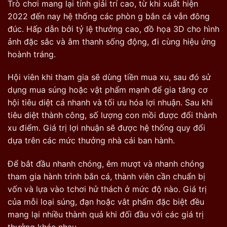
Trò chơi mang lại tính giải trí cao, từ khi xuất hiện
2022 đến nay hệ thống các phòn g bắn cá vẫn đông
đúc. Hấp dẫn bởi tỷ lệ thưởng cao, đồ họa 3D cho hình
ảnh đặc sắc và âm thanh sống động, đi cùng hiệu ứng
hoành tráng.
Hội viên khi tham gia sẽ dùng tiền mua xu, sau đó sử
dụng mua súng hoặc vật phẩm mạnh để gia tăng cơ
hội tiêu diệt cá nhanh và tối ưu hóa lợi nhuận. Sau khi
tiêu diệt thành công, số lượng con mồi được đổi thành
xu điểm. Giá trị lợi nhuận sẽ được hệ thống quy đổi
dựa trên các mức thưởng nhà cái ban hành.
Để bắt đầu nhanh chóng, êm mượt và nhanh chóng
tham gia hành trình bắn cá, thành viên cần chuẩn bị
vốn và lựa vào tchơi hử thách ở mức độ nào. Giá trị
của mỗi loại súng, đạn hoặc vât phẩm đặc biệt đều
mang lại nhiều thành quả khi đối đầu với các giá trị