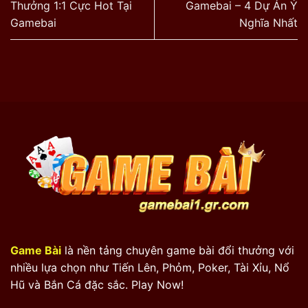
Thưởng 1:1 Cực Hot Tại
Gamebai – 4 Dự Án Ý
Gamebai
Nghĩa Nhất
Game Bài
là nền tảng chuyên game bài đổi thưởng với
nhiều lựa chọn như Tiến Lên, Phỏm, Poker, Tài Xỉu, Nổ
Hũ và Bắn Cá đặc sắc. Play Now!