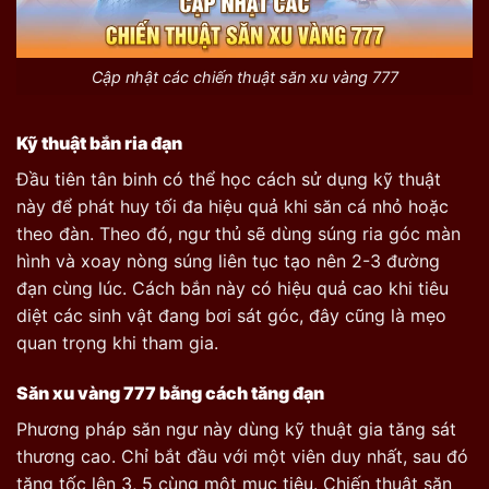
Cập nhật các chiến thuật săn xu vàng 777
Kỹ thuật bắn ria đạn
Đầu tiên tân binh có thể học cách sử dụng kỹ thuật
này để phát huy tối đa hiệu quả khi săn cá nhỏ hoặc
theo đàn. Theo đó, ngư thủ sẽ dùng súng ria góc màn
hình và xoay nòng súng liên tục tạo nên 2-3 đường
đạn cùng lúc. Cách bắn này có hiệu quả cao khi tiêu
diệt các sinh vật đang bơi sát góc, đây cũng là mẹo
quan trọng khi tham gia.
Săn xu vàng 777 bằng cách tăng đạn
Phương pháp săn ngư này dùng kỹ thuật gia tăng sát
thương cao. Chỉ bắt đầu với một viên duy nhất, sau đó
tăng tốc lên 3, 5 cùng một mục tiêu. Chiến thuật săn