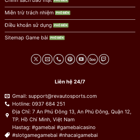
Miễn trừ trách nhiệm
Điều khoản sử dụng
Sitemap Game bài
Liên hệ 24/7
Gmail:
support@revautosports.com
Hotline:
0937 684 251
Địa Chỉ: 7 An Phú Đông 13, An Phú Đông, Quận 12,
TP. Hồ Chí Minh, Việt Nam
Hastag: #gamebai #gamebaicasino
#slotgamegamebai #nhacaigamebai