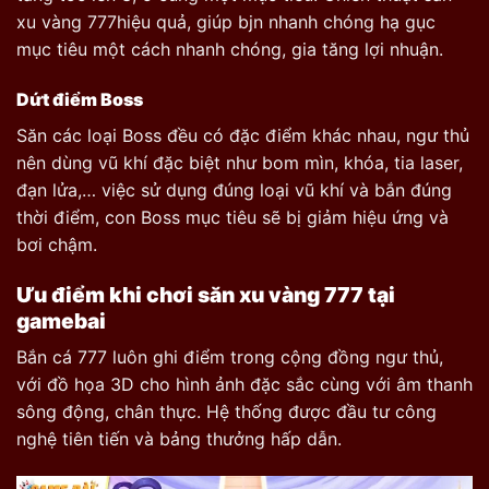
xu vàng 777hiệu quả, giúp bjn nhanh chóng hạ gục
mục tiêu một cách nhanh chóng, gia tăng lợi nhuận.
Dứt điểm Boss
Săn các loại Boss đều có đặc điểm khác nhau, ngư thủ
nên dùng vũ khí đặc biệt như bom mìn, khóa, tia laser,
đạn lửa,… việc sử dụng đúng loại vũ khí và bắn đúng
thời điểm, con Boss mục tiêu sẽ bị giảm hiệu ứng và
bơi chậm.
Ưu điểm khi chơi săn xu vàng 777 tại
gamebai
Bắn cá 777 luôn ghi điểm trong cộng đồng ngư thủ,
với đồ họa 3D cho hình ảnh đặc sắc cùng với âm thanh
sông động, chân thực. Hệ thống được đầu tư công
nghệ tiên tiến và bảng thưởng hấp dẫn.