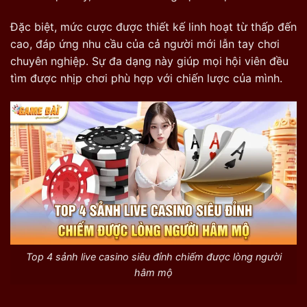
Đặc biệt, mức cược được thiết kế linh hoạt từ thấp đến
cao, đáp ứng nhu cầu của cả người mới lẫn tay chơi
chuyên nghiệp. Sự đa dạng này giúp mọi hội viên đều
tìm được nhịp chơi phù hợp với chiến lược của mình.
Top 4 sảnh live casino siêu đỉnh chiếm được lòng người
hâm mộ