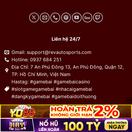
Liên hệ 24/7
Gmail:
support@revautosports.com
Hotline:
0937 684 251
Địa Chỉ: 7 An Phú Đông 13, An Phú Đông, Quận 12,
TP. Hồ Chí Minh, Việt Nam
Hastag: #gamebai #gamebaicasino
#slotgamegamebai #nhacaigamebai
#dangkygamebai #gamebaidoithuong
Copyright 2026 © GAME BÀI