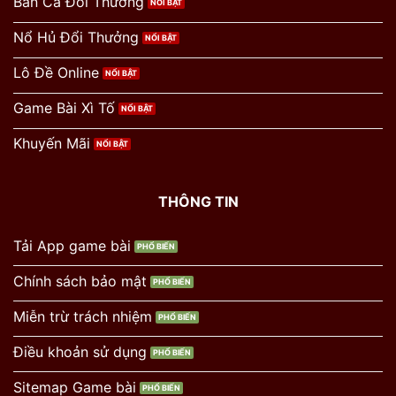
Bắn Cá Đổi Thưởng
Nổ Hủ Đổi Thưởng
Lô Đề Online
Game Bài Xì Tố
Khuyến Mãi
THÔNG TIN
Tải App game bài
Chính sách bảo mật
Miễn trừ trách nhiệm
Điều khoản sử dụng
Sitemap Game bài