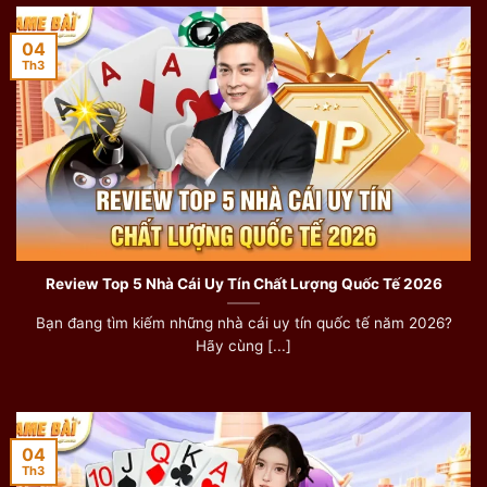
04
Th3
Review Top 5 Nhà Cái Uy Tín Chất Lượng Quốc Tế 2026
Bạn đang tìm kiếm những nhà cái uy tín quốc tế năm 2026?
Hãy cùng [...]
04
Th3